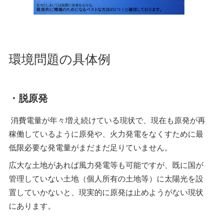
環境問題の具体例
・脱原発
消費電量が年々増え続けている現状で、現在も原発が再
稼働しているように原発や、火力発電をなくすために最
低限必要な発電量がまだまだ足りていません。
広大な土地があれば風力発電等も可能ですが、既に国が
管理していない土地（個人所有の土地等）に太陽光を設
置していかないと、現実的に原発は止めようがない現状
にあります。