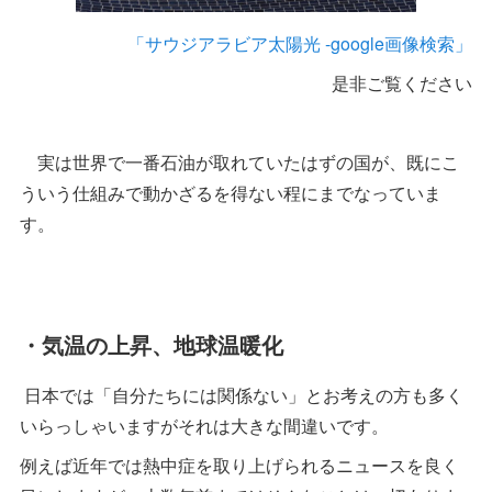
「サウジアラビア太陽光 -google画像検索」
是非ご覧ください
実は世界で一番石油が取れていたはずの国が、既にこ
ういう仕組みで動かざるを得ない程にまでなっていま
す。
・気温の上昇、地球温暖化
日本では「自分たちには関係ない」とお考えの方も多く
いらっしゃいますがそれは大きな間違いです。
例えば近年では熱中症を取り上げられるニュースを良く