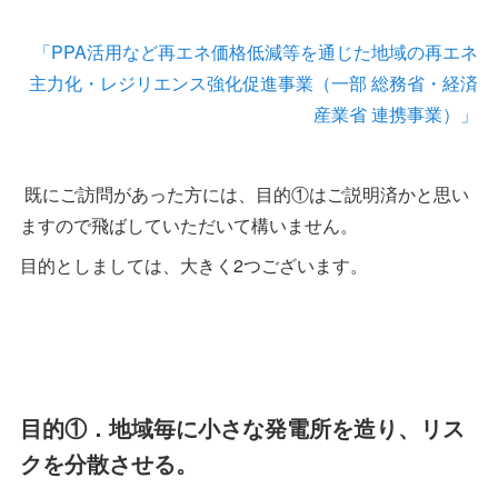
「PPA活用など再エネ価格低減等を通じた地域の再エネ
主力化・レジリエンス強化促進事業（一部 総務省・経済
産業省 連携事業）
」
既にご訪問があった方には、目的①はご説明済かと思い
ますので飛ばしていただいて構いません。
目的としましては、大きく2つございます。
目的①．地域毎に小さな発電所を造り、リス
クを分散させる。