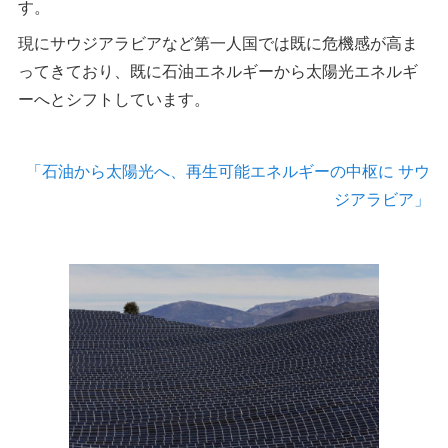
す。
現にサウジアラビアなど第一人国では既に危機感が高ま
ってきており、既に石油エネルギーから太陽光エネルギ
ーへとシフトしています。
「石油から太陽光へ、再生可能エネルギーの中枢に サウ
ジアラビア」