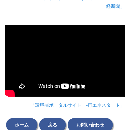
経新聞」
「環境省ポータルサイト -再エネスタート」