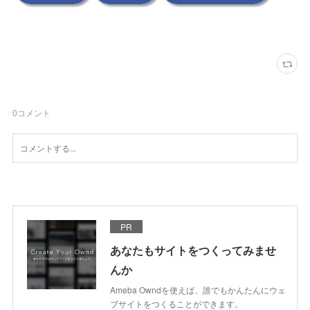
0
コメント
PR
あなたもサイトをつくってみませ
んか
Ameba Owndを使えば、誰でもかんたんにウェ
ブサイトをつくることができます。