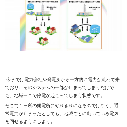
今までは電力会社や発電所から一方的に電力が流れて来
ており、そのシステムの一部が止まってしまうだけで
も、地域一帯で停電が起こってしまう状態です。
そこで１ヶ所の発電所に頼りきりになるのではなく、通
常電力が止まったとしても、地域ごとに動いている電気
を回せるようにしよう。