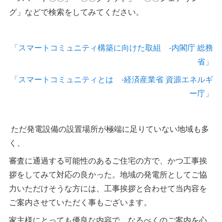
グ」などで検索をしてみてください。
「スマートコミュニティ構築に向けた取組 -内閣庁 総務
省」
「スマートコミュニティとは -経済産業省 資源エネルギ
ー庁」
ただ発電設備の設置場所が極端に足りていない地域も多
く、
審査に通過する可能性のあるご住宅の方で、かつ工事挨
拶をしてみて対応の良かった。地域の発電所としてご協
力いただけそうな方には、工事挨拶と合わせて当内容を
ご案内させていただく事もございます。
家主様にとっても優良な内容で、なるべくのご案内を心