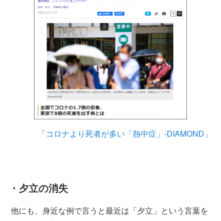
「コロナより死者が多い「熱中症」-DIAMOND」
・夕立の消失
他にも、身近な例で言うと最近は「夕立」という言葉を