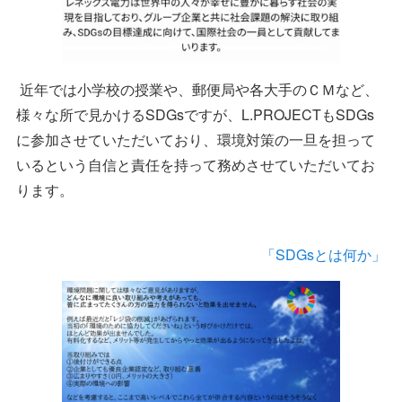
近年では小学校の授業や、郵便局や各大手のＣＭなど、
様々な所で見かけるSDGsですが、L.PROJECTもSDGs
に参加させていただいており、環境対策の一旦を担って
いるという自信と責任を持って務めさせていただいてお
ります。
「SDGsとは何か」