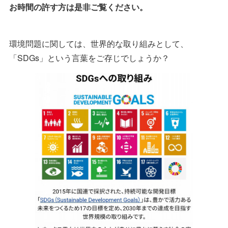
お時間の許す方は是非ご覧ください。
環境問題に関しては、世界的な取り組みとして、
「SDGs」という言葉をご存じでしょうか？