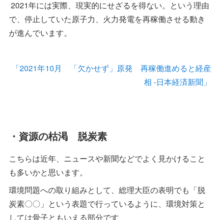
2021年には実際、現実的にせざるを得ない。という理由
で、停止していた原子力、火力発電を再稼働させる動き
が進んでいます。
「2021年10月 「欠かせず」原発 再稼働進めると経産
相 -日本経済新聞」
・資源の枯渇 脱炭素
こちらは近年、ニュースや新聞などでよく見かけること
も多いかと思います。
環境問題への取り組みとして、総理大臣の表明でも「脱
炭素〇〇」という表題で行っているように、環境対策と
しては骨子ともいえる部分です