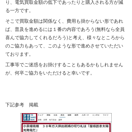
り、電気買取金額の低下であったりと購入される方が減
る一方です。
そこで買取金額は関係なく、費用も掛からない形であれ
ば、普及を進めるには１番の内容であろう(無料なら全員
喜んで協力してくれるだろう)と考え、様々なところから
のご協力もあって、このような形で進めさせていただい
ております。
工事等でご迷惑をお掛けすることもあるかもしれません
が、何卒ご協力をいただけると幸いです。
下記参考 掲載