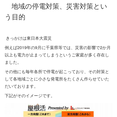
地域の停電対策、災害対策とい
う目的
きっかけは東日本大震災
例えば2019年の9月に千葉県等では、災害の影響で2か月
以上も電力が止まってしまうというご家庭が多く存在し
ました。
その他にも毎年各所で停電が起こっており、その対策と
して各地域ごとに小さな発電所をたくさん作らせていた
だいております。
下記がそのイメージです。