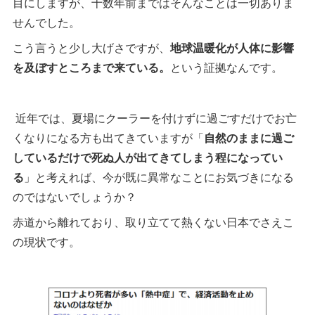
目にしますが、十数年前まではそんなことは一切ありま
せんでした。
こう言うと少し大げさですが、
地球温暖化が人体に影響
を及ぼすところまで来ている。
という証拠なんです。
近年では、夏場にクーラーを付けずに過ごすだけでお亡
くなりになる方も出てきていますが「
自然のままに過ご
しているだけで死ぬ人が出てきてしまう程になってい
る
」と考えれば、今が既に異常なことにお気づきになる
のではないでしょうか？
赤道から離れており、取り立てて熱くない日本でさえこ
の現状です。