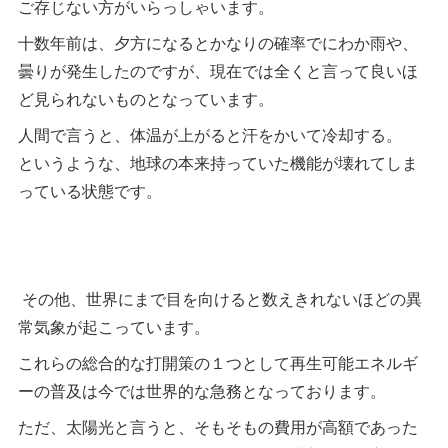
ご存じない方がいらっしゃいます。
十数年前は、夕方になるとかなりの確率でにわか雨や、
曇りが発生したのですが、現在では全くと言って良いほ
ど見られないものとなっています。
人間で言うと、体温が上がると汗をかいて冷却する。
というような、地球の本来持っていた機能が壊れてしま
っている状態です。
その他、世界にまで目を向けると数えきれないほどの異
常気象が起こっています。
これらの総合的な打開策の１つとして再生可能エネルギ
ーの普及は今では世界的な急務となっております。
ただ、太陽光と言うと、そもそもの費用が高額であった