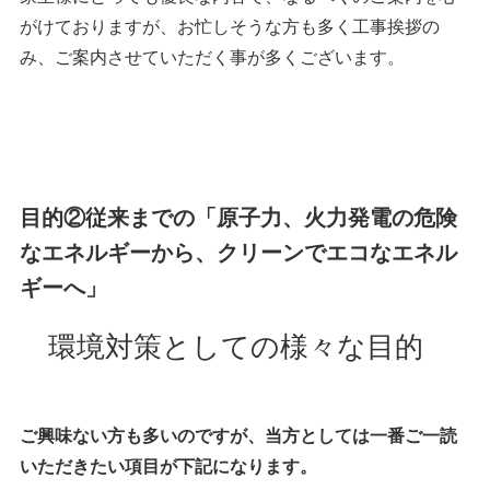
がけておりますが、お忙しそうな方も多く工事挨拶の
み、ご案内させていただく事が多くございます。
目的②従来までの「原子力、火力発電の危険
なエネルギーから、クリーンでエコなエネル
ギーへ」
環境対策としての様々な目的
ご興味ない方も多いのですが、当方としては一番ご一読
いただきたい項目が下記になります。