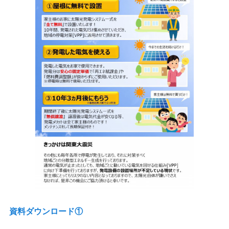
資料ダウンロード①