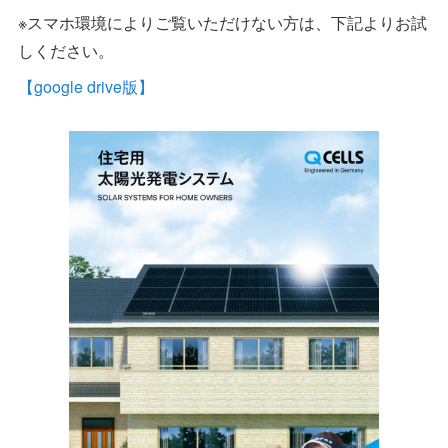
※スマホ環境によりご覧いただけない方は、下記よりお試
しください。
【google drive版】