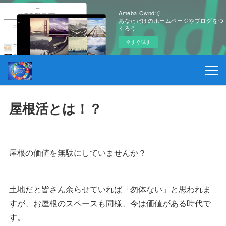
Ameba Owndで
あなただけのホームページやブログをつ
くろう
今すぐ試す
屋根活とは！？
屋根の価値を無駄にしていませんか？
土地だと皆さん余らせていれば「勿体ない」と思われま
すが、お屋根のスペースも同様、今は価値がある時代で
す。