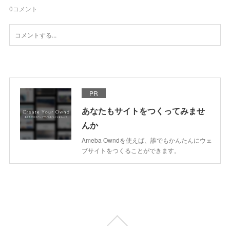
0
コメント
PR
あなたもサイトをつくってみませ
んか
Ameba Owndを使えば、誰でもかんたんにウェ
ブサイトをつくることができます。