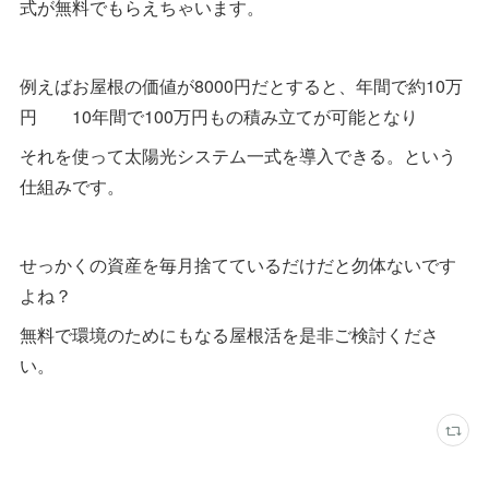
式が無料でもらえちゃいます。
例えばお屋根の価値が8000円だとすると、年間で約10万
円 10年間で100万円もの積み立てが可能となり
それを使って太陽光システム一式を導入できる。という
仕組みです。
せっかくの資産を毎月捨てているだけだと勿体ないです
よね？
無料で環境のためにもなる屋根活を是非ご検討くださ
い。