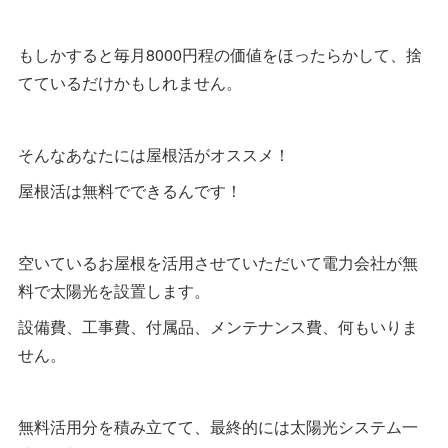
もしかすると毎月8000円程の価値をほったらかして、捨
てているだけかもしれません。
そんなあなたには屋根活がオススメ！
屋根活は無料でできるんです！
空いているお屋根を活用させていただいて電力会社が無
料で太陽光を設置します。
設備費、工事費、付属品、メンテナンス費、何もいりま
せん。
無料活用分を積み立てて、最終的には太陽光システム一